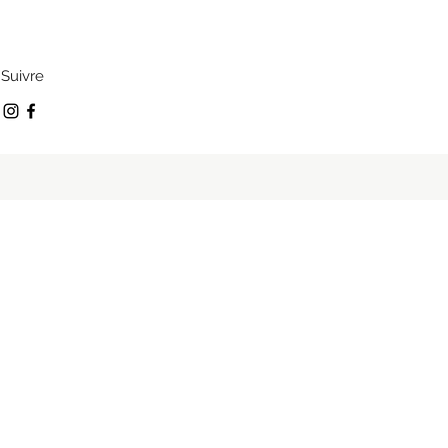
Suivre