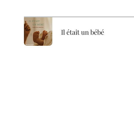
Il était un bébé