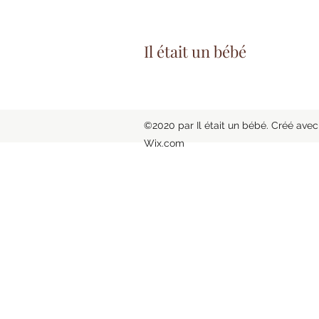
Il était un bébé
©2020 par Il était un bébé. Créé avec
Wix.com